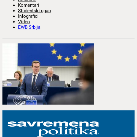
Komentari
Studentski ugao
Infografici
Video
EWB Srbija