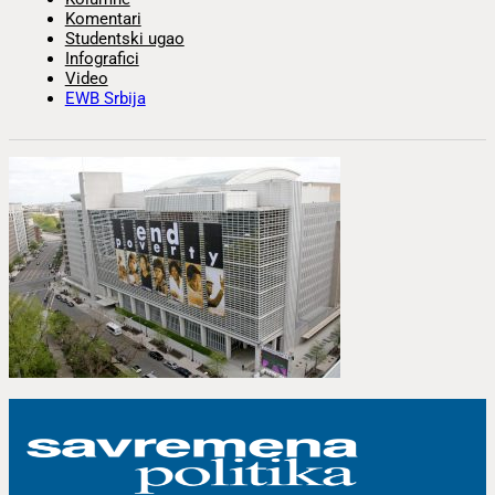
Komentari
Studentski ugao
Infografici
Video
EWB Srbija