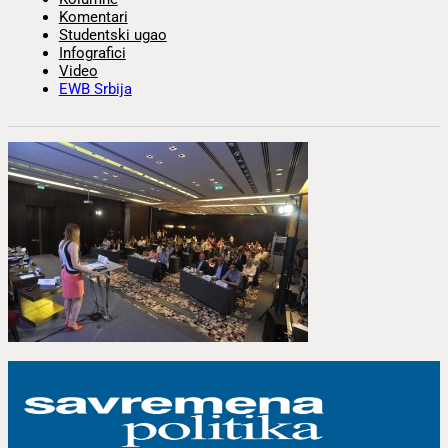
Komentari
Studentski ugao
Infografici
Video
EWB Srbija