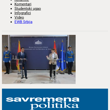
Komentari
Studentski ugao
Infografici
Video
EWB Srbija