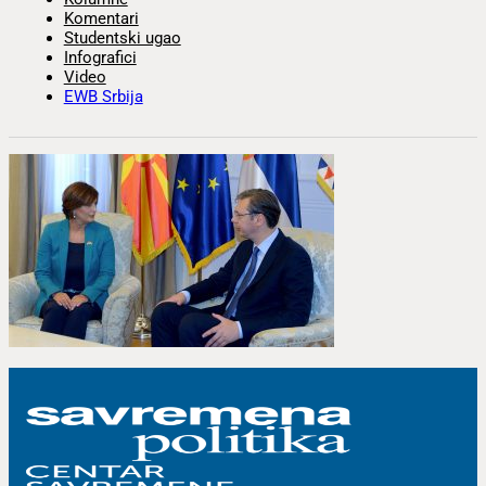
Komentari
Studentski ugao
Infografici
Video
EWB Srbija