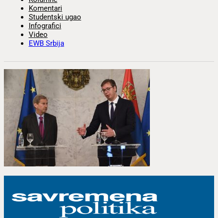
Komentari
Studentski ugao
Infografici
Video
EWB Srbija