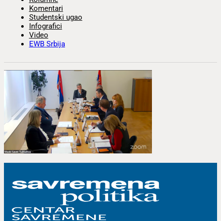
Komentari
Studentski ugao
Infografici
Video
EWB Srbija