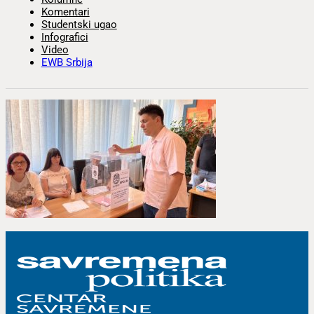
Komentari
Studentski ugao
Infografici
Video
EWB Srbija