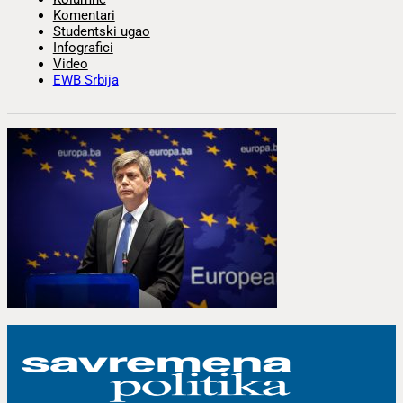
Komentari
Studentski ugao
Infografici
Video
EWB Srbija