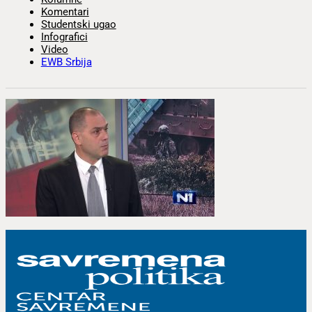
Komentari
Studentski ugao
Infografici
Video
EWB Srbija