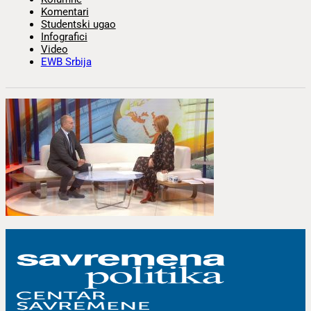
Komentari
Studentski ugao
Infografici
Video
EWB Srbija