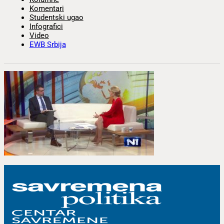
Komentari
Studentski ugao
Infografici
Video
EWB Srbija