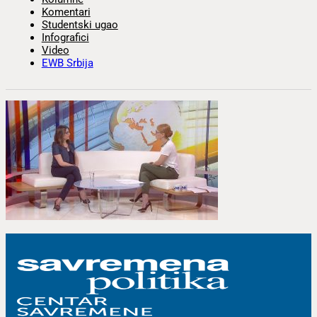
Komentari
Studentski ugao
Infografici
Video
EWB Srbija