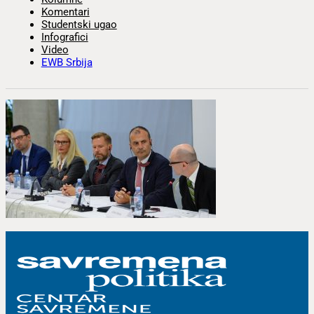
Komentari
Studentski ugao
Infografici
Video
EWB Srbija