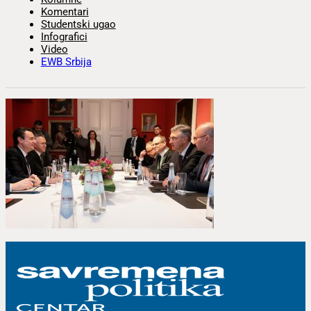
Komentari
Studentski ugao
Infografici
Video
EWB Srbija