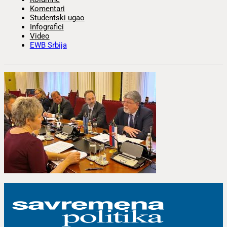
Komentari
Studentski ugao
Infografici
Video
EWB Srbija