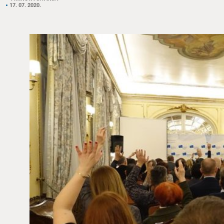
17. 07. 2020.