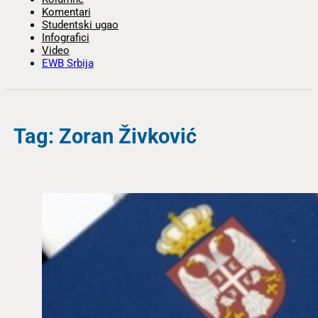
Komentari
Studentski ugao
Infografici
Video
EWB Srbija
Tag: Zoran Živković