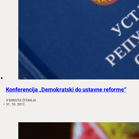
Konferencija „Demokratski do ustavne reforme“
4 MINUTA ČITANJA
31. 10. 2017.