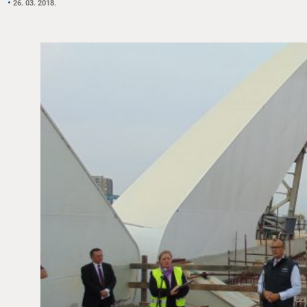
26. 03. 2018.