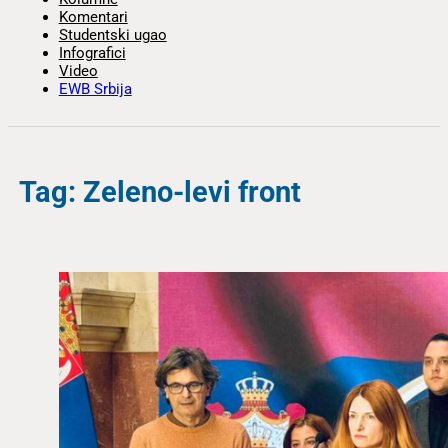
Komentari
Studentski ugao
Infografici
Video
EWB Srbija
Tag: Zeleno-levi front