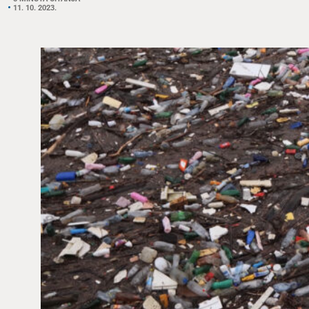
11. 10. 2023.