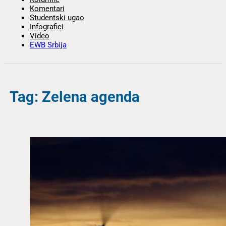
Komentari
Studentski ugao
Infografici
Video
EWB Srbija
Tag: Zelena agenda