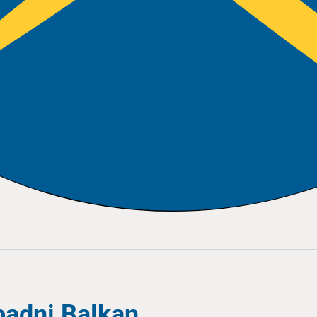
padni Balkan