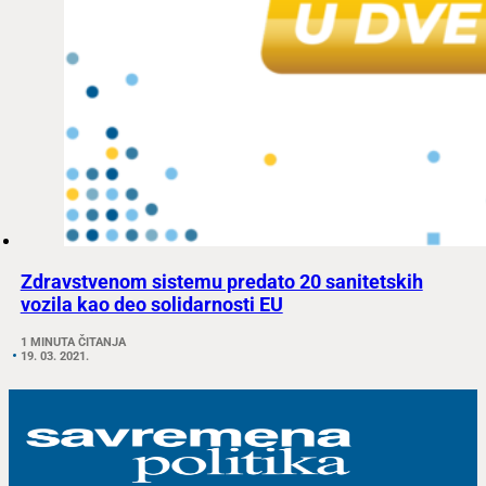
Zdravstvenom sistemu predato 20 sanitetskih
vozila kao deo solidarnosti EU
1 MINUTA ČITANJA
19. 03. 2021.