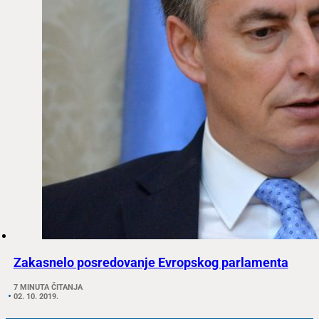
Zakasnelo posredovanje Evropskog parlamenta
7 MINUTA ČITANJA
02. 10. 2019.