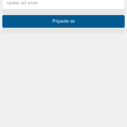
Prijavite se