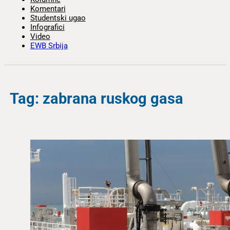
Komentari
Studentski ugao
Infografici
Video
EWB Srbija
Tag: zabrana ruskog gasa