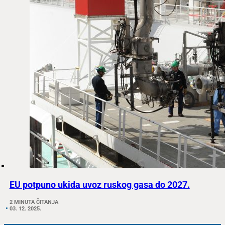
EU potpuno ukida uvoz ruskog gasa do 2027.
2 MINUTA ČITANJA
03. 12. 2025.