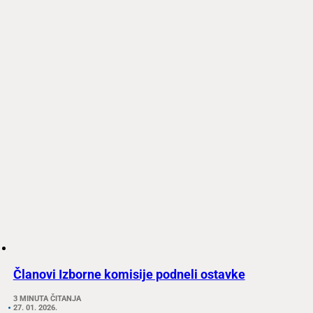
Članovi Izborne komisije podneli ostavke
3 MINUTA ČITANJA
27. 01. 2026.