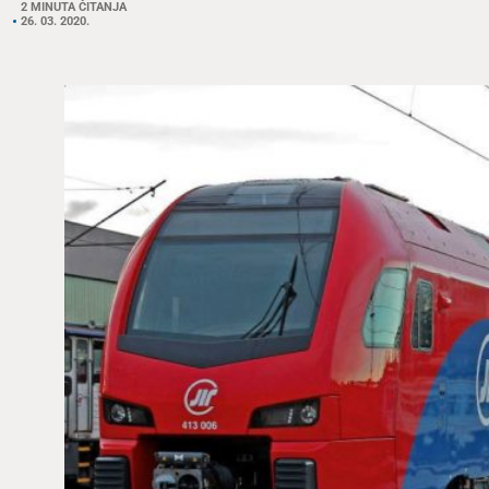
2 MINUTA ČITANJA
26. 03. 2020.