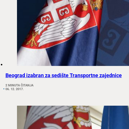
Beograd izabran za sedište Transportne zajednice
2 MINUTA ČITANJA
06. 12. 2017.