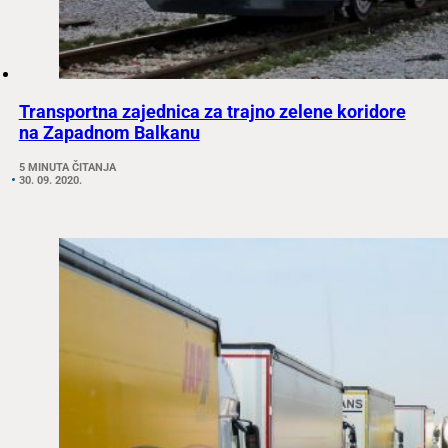
Transportna zajednica za trajno zelene koridore
na Zapadnom Balkanu
5 MINUTA ČITANJA
30. 09. 2020.