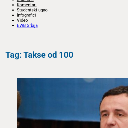
Komentari
Studentski ugao
Infografici
Video
EWB Srbija
Tag: Takse od 100