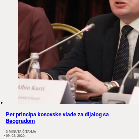
Pet principa kosovske vlade za dijalog sa
Beogradom
3 MINUTA ČITANJA
09. 03. 2020.