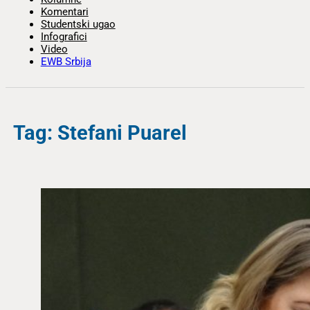
Komentari
Studentski ugao
Infografici
Video
EWB Srbija
Tag: Stefani Puarel