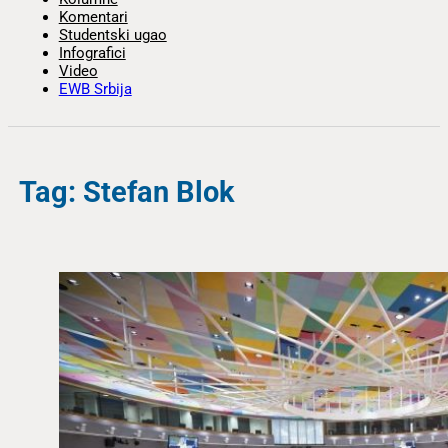
Komentari
Studentski ugao
Infografici
Video
EWB Srbija
Tag: Stefan Blok