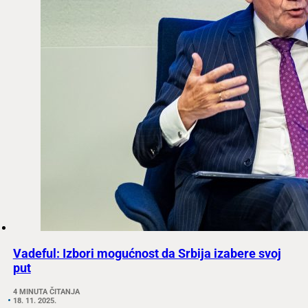
Vadeful: Izbori mogućnost da Srbija izabere svoj
put
4 MINUTA ČITANJA
18. 11. 2025.