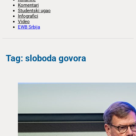
Komentari
Studentski ugao
Infografici
Video
EWB Srbija
Tag: sloboda govora