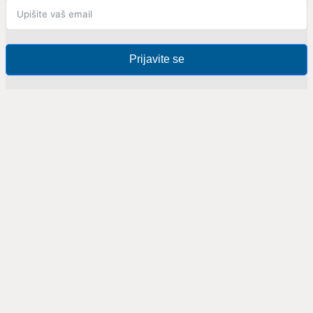
Prijavite se