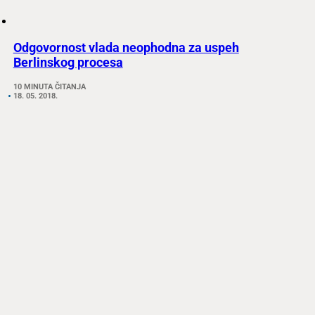
Odgovornost vlada neophodna za uspeh
Berlinskog procesa
10 MINUTA ČITANJA
18. 05. 2018.