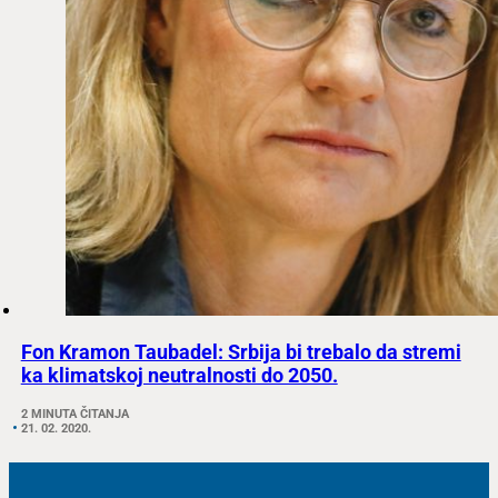
Fon Kramon Taubadel: Srbija bi trebalo da stremi
ka klimatskoj neutralnosti do 2050.
2 MINUTA ČITANJA
21. 02. 2020.