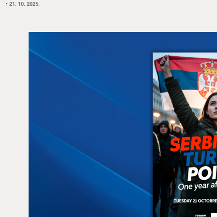
21. 10. 2025.