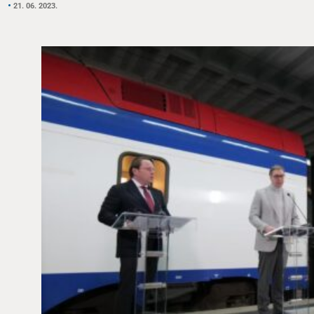
21. 06. 2023.