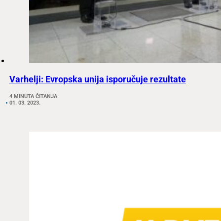
Varhelji: Evropska unija isporučuje rezultate
4 MINUTA ČITANJA
01. 03. 2023.