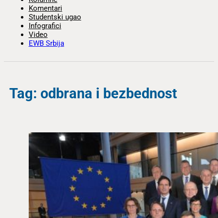
Komentari
Studentski ugao
Infografici
Video
EWB Srbija
Tag: odbrana i bezbednost