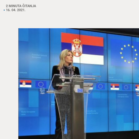
2 MINUTA ČITANJA
16. 04. 2021.