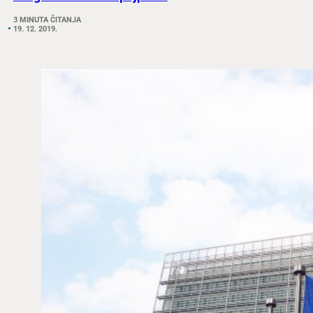
3 MINUTA ČITANJA
19. 12. 2019.