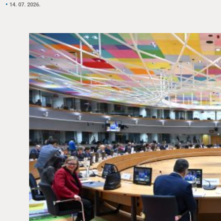
14. 07. 2026.