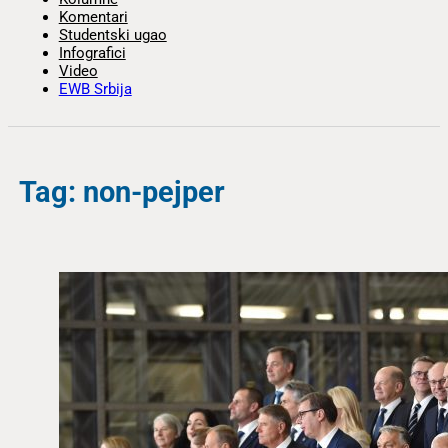
Komentari
Studentski ugao
Infografici
Video
EWB Srbija
Tag: non-pejper