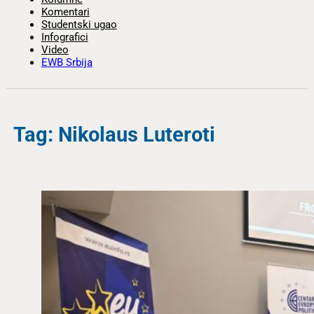
Komentari
Studentski ugao
Infografici
Video
EWB Srbija
Tag: Nikolaus Luteroti