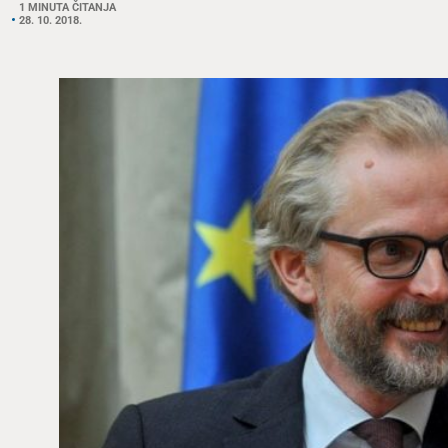
1 MINUTA ČITANJA
28. 10. 2018.