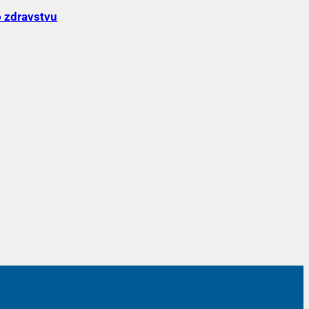
o zdravstvu