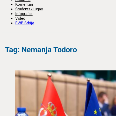
Komentari
Studentski ugao
Infografici
Video
EWB Srbija
Tag: Nemanja Todoro