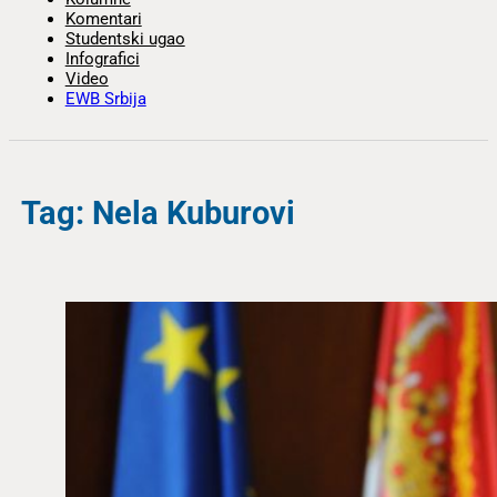
Komentari
Studentski ugao
Infografici
Video
EWB Srbija
Tag: Nela Kuburovi