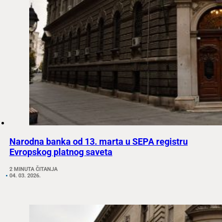
Narodna banka od 13. marta u SEPA registru
Evropskog platnog saveta
2 MINUTA ČITANJA
04. 03. 2026.