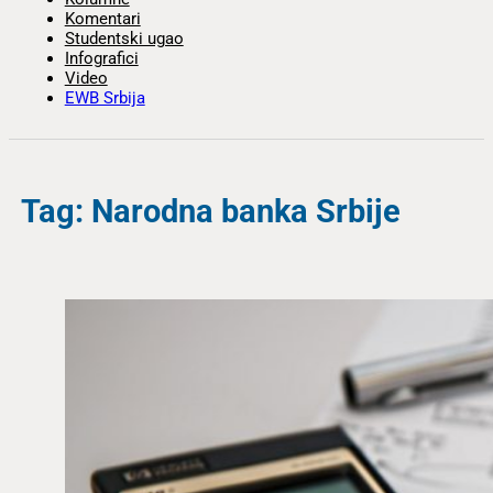
Komentari
Studentski ugao
Infografici
Video
EWB Srbija
Tag: Narodna banka Srbije