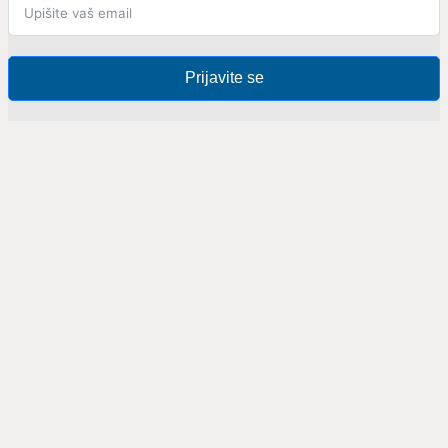
Prijavite se