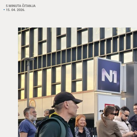
5 MINUTA ČITANJA
15. 04. 2026.