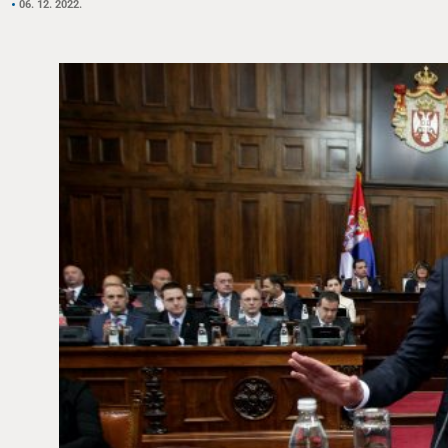
06. 12. 2022.