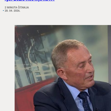
2 MINUTA ČITANJA
28. 04. 2026.