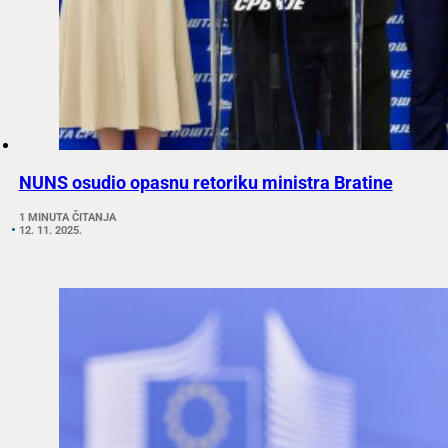
NUNS osudio opasnu retoriku ministra Bratine
1 MINUTA ČITANJA
12. 11. 2025.