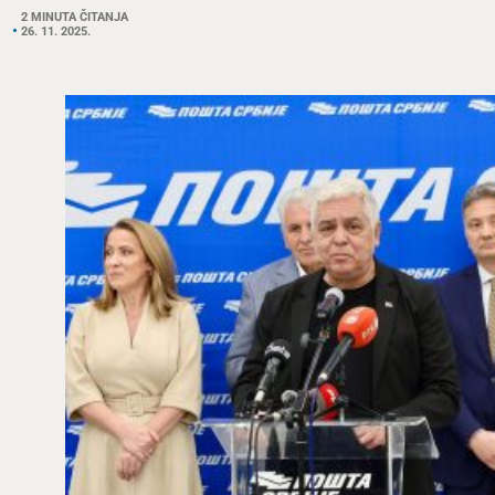
2 MINUTA ČITANJA
26. 11. 2025.