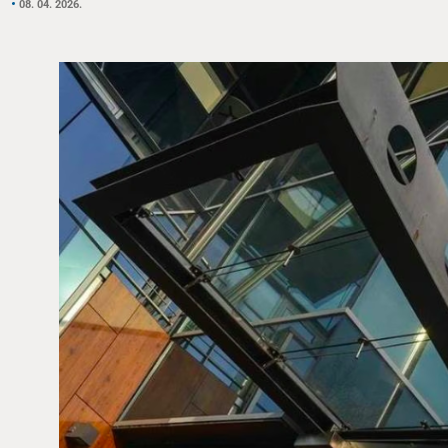
08. 04. 2026.