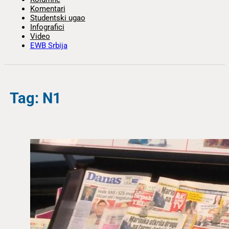
Komentari
Studentski ugao
Infografici
Video
EWB Srbija
Tag: N1