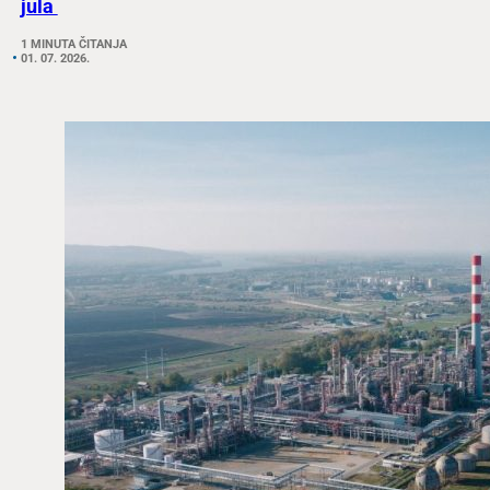
jula
1 MINUTA ČITANJA
01. 07. 2026.