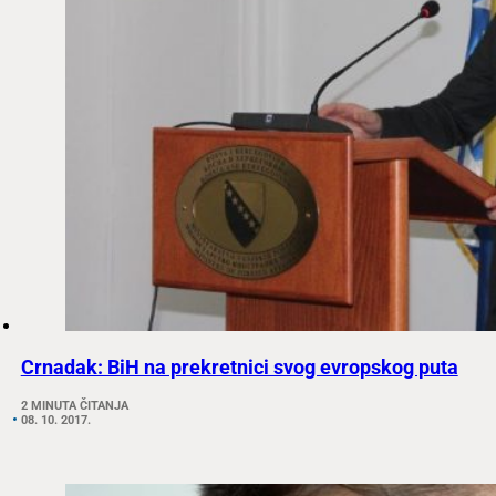
Crnadak: BiH na prekretnici svog evropskog puta
2 MINUTA ČITANJA
08. 10. 2017.