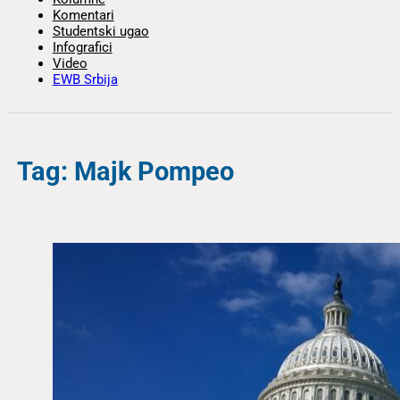
Komentari
Studentski ugao
Infografici
Video
EWB Srbija
Tag: Majk Pompeo