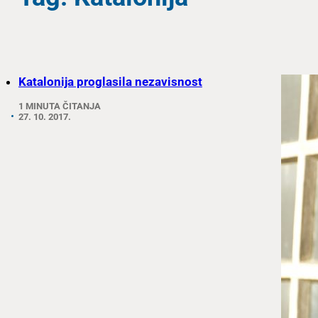
Katalonija proglasila nezavisnost
1 MINUTA ČITANJA
27. 10. 2017.